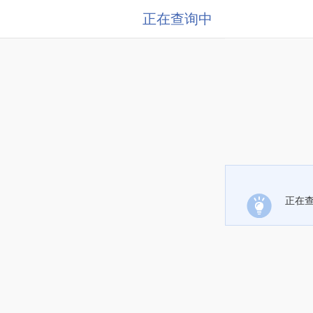
正在查询中
正在