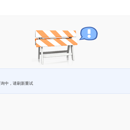
查询中，请刷新重试