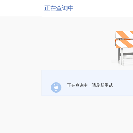
正在查询中
正在查询中，请刷新重试